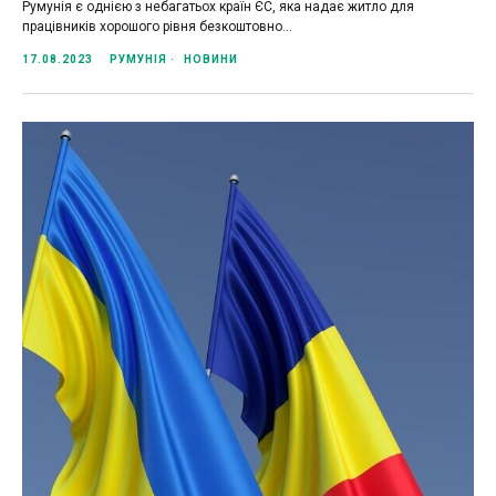
Румунія є однією з небагатьох країн ЄС, яка надає житло для
працівників хорошого рівня безкоштовно...
17.08.2023
РУМУНІЯ
НОВИНИ