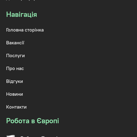
Навігація
Головна сторінка
Вакансії
Послуги
Про нас
Відгуки
Новини
Контакти
Робота в Європі