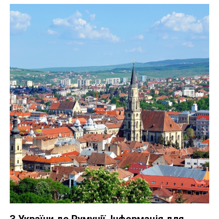
З України до Румунії. Інформація для