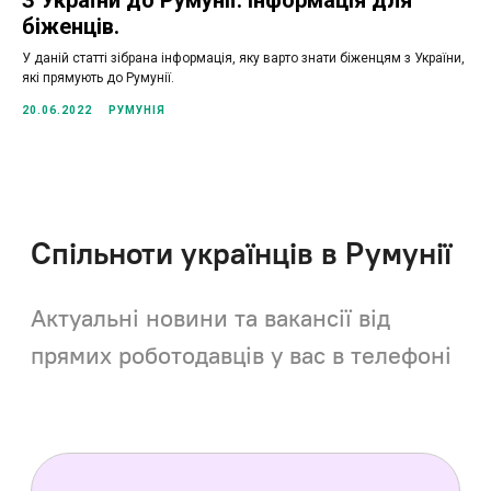
біженців.
У даній статті зібрана інформація, яку варто знати біженцям з України,
які прямують до Румунії.
20.06.2022
РУМУНІЯ