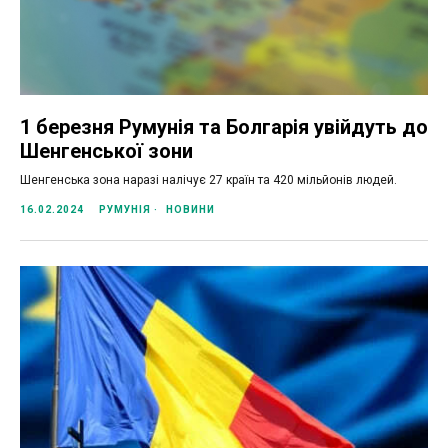
1 березня Румунія та Болгарія увійдуть до
Шенгенської зони
Шенгенська зона наразі налічує 27 країн та 420 мільйонів людей.
16.02.2024
РУМУНІЯ
НОВИНИ