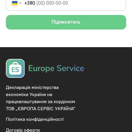
+380
Підписатись
Декларація міністерства
економіки України на
працевлаштування за кордоном
ТОВ „ЄВРОПА СЕРВІС УКРАЇНА”
Політика конфіденційності
Договір оферти