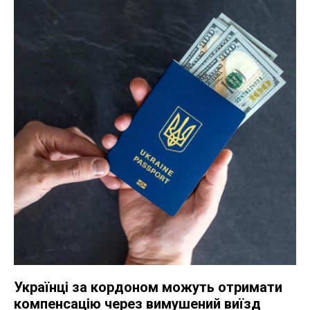
Українці за кордоном можуть отримати
компенсацію через вимушений виїзд