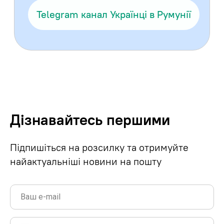
Дізнавайтесь першими
Підпишіться на розсилку та отримуйте
найактуальніші новини на пошту