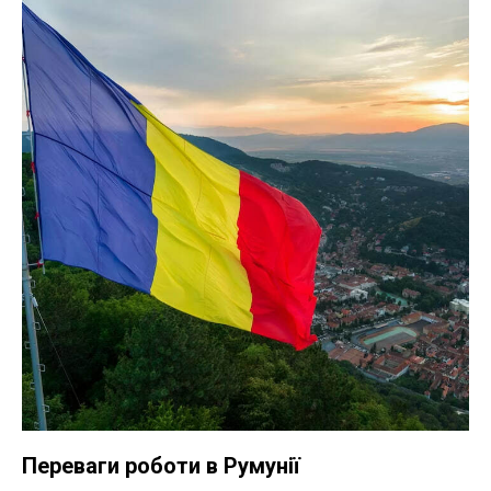
Переваги роботи в Румунії