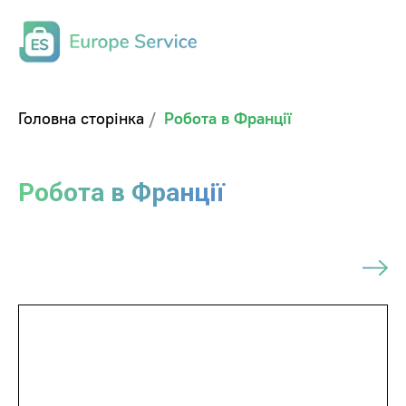
Головна сторінка
/
Робота в Франції
Робота в Франції