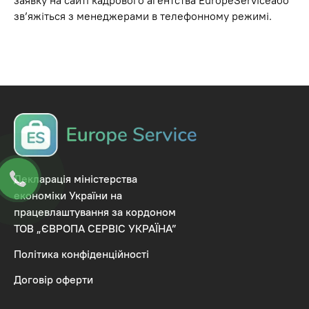
зв’яжіться з менеджерами в телефонному режимі.
Декларація міністерства
економіки України на
працевлаштування за кордоном
ТОВ „ЄВРОПА СЕРВІС УКРАЇНА”
Політика конфіденційності
Договір оферти