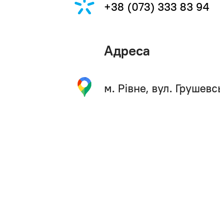
+38 (073) 333 83 94
Адреса
м. Рівне, вул. Грушев