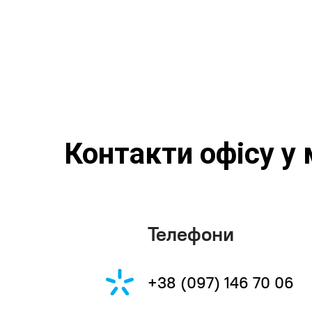
Контакти офісу у 
Телефони
+38 (097) 146 70 06