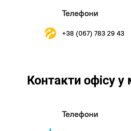
Телефони
+38 (067) 783 29 43
Контакти офісу у 
Телефони