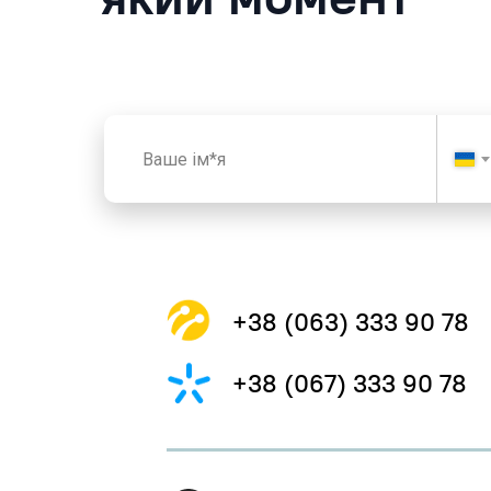
+38 (063) 333 90 78
+38 (067) 333 90 78