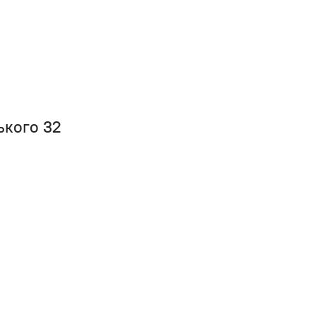
ського 32