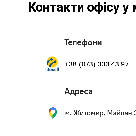
Контакти офісу у
Телефони
+38 (073) 333 43 97
Адреса
м. Житомир, Майдан 