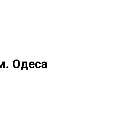
м. Одеса