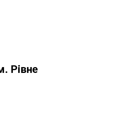
м. Рівне