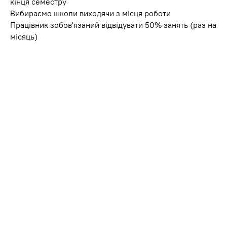
кінця семестру
Вибираємо школи виходячи з місця роботи
Працівник зобов'язаний відвідувати 50% занять (раз на
місяць)