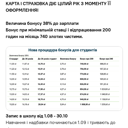
КАРТА І СТРАХОВКА ДІЄ ЦІЛИЙ РІК З МОМЕНТУ ЇЇ
ОФОРМЛЕННЯ!
Величина бонусу 38% до зарплати
Бонус при мінімальній ставці і відпрацювання 200
годин на місяць 740 злотих чистими.
Запис в школу від 1.08 - 30.10
Навчання і надбавки починаються 1.09 і тривають до