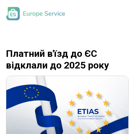
Платний в'їзд до ЄС
відклали до 2025 року