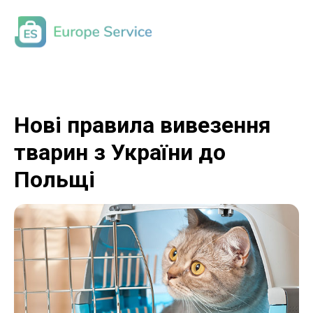
Нові правила вивезення
тварин з України до
Польщі