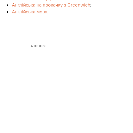
Англійська на прокачку з Greenwich
;
Англійська мова
.
АНГЛІЯ