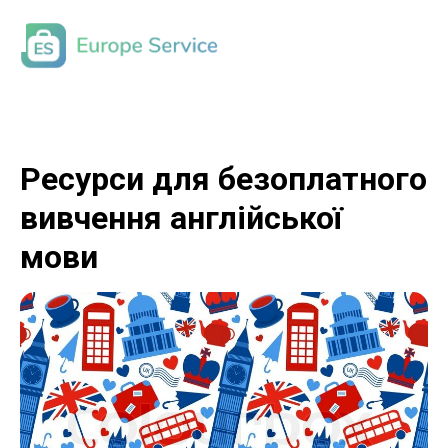
Ресурси для безоплатного
вивчення англійської
мови