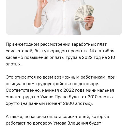
При ежегодном рассмотрении заработных плат
соискателей, был утвержден проект на 14 сентября
касаемо повышения оплаты труда в 2022 год на 210
злотых.
Это относится ко всем возможным работникам, при
официальном трудоустройстве по договору.
Соответственно, начиная с 2022 года минимальная
оплата труда по Умове Праце будет от 3010 злотых
брутто (на данным момент 2800 злотых).
А также, почасовая оплата соискателей, которые
работают по договору Умова Злецения будет