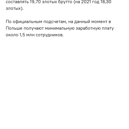
составлять 19,70 злотых брутто (на 2021 год 18,30
злотых).
По официальным подсчетам, на данный момент в
Польше получают минимальную заработную плату
около 1,5 млн сотрудников.