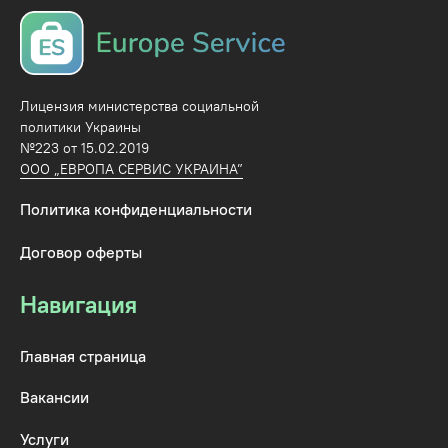
Лицензия министерства социальной
политики Украины
№223 от 15.02.2019
ООО „ЕВРОПА СЕРВИС УКРАИНА”
Политика конфиденциальности
Договор оферты
Навигация
Главная страница
Вакансии
Услуги