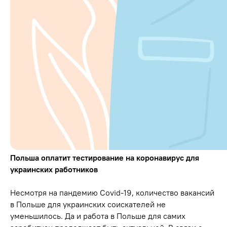
Польша оплатит тестирование на коронавирус для
украинских работников
Несмотря на пандемию Covid-19, количество вакансий
в Польше для украинских соискателей не
уменьшилось. Да и работа в Польше для самих