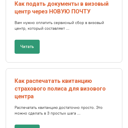
Как подать документы в визовый
центр через НОВУЮ ПОЧТУ
Вам нужно оплатить сервисный сбор в визовый
центр, который составляет ...
Читать
Как распечатать квитанцию
страхового полиса для визового
центра
Распечатать квитанцию достаточно просто. Это
можно сделать в 3 простых шага ...