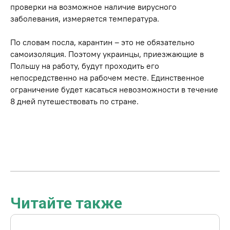
проверки на возможное наличие вирусного
заболевания, измеряется температура.
По словам посла, карантин – это не обязательно
самоизоляция. Поэтому украинцы, приезжающие в
Польшу на работу, будут проходить его
непосредственно на рабочем месте. Единственное
ограничение будет касаться невозможности в течение
8 дней путешествовать по стране.
Читайте также