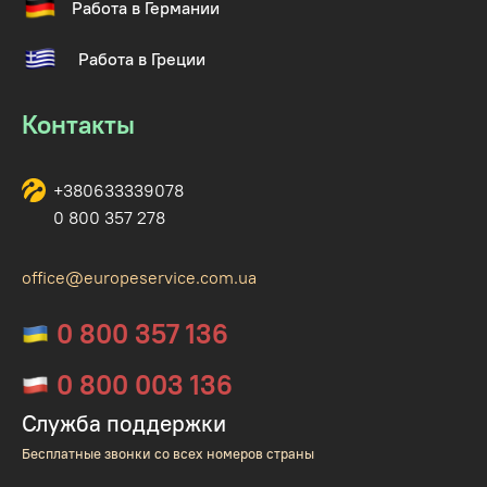
Работа в Германии
Работа в Греции
Контакты
+380633339078
0 800 357 278
office@europeservice.com.ua
0 800 357 136
0 800 003 136
Служба поддержки
Бесплатные звонки со всех номеров страны