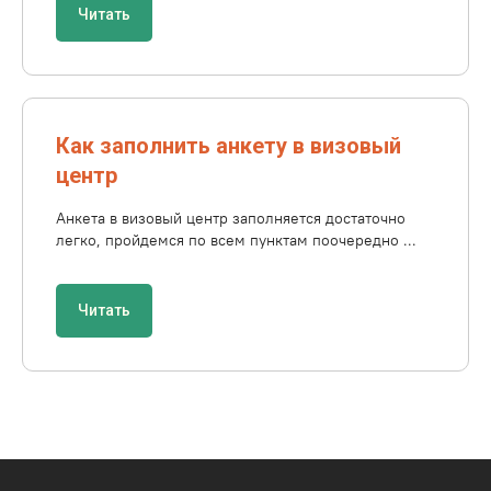
Читать
Как заполнить анкету в визовый
центр
Анкета в визовый центр заполняется достаточно
легко, пройдемся по всем пунктам поочередно ...
Читать