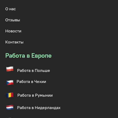
О нас
Отзывы
Новости
Контакты
Работа в Европе
Работа в Польше
Работа в Чехии
Работа в Румынии
Работа в Нидерландах