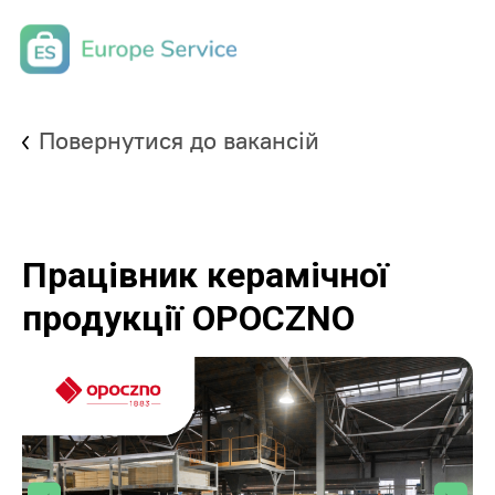
Повернутися до вакансій
Працівник керамічної
продукції OPOCZNO