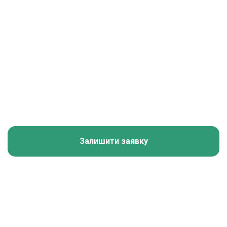
Залишити заявку