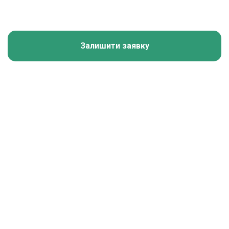
Залишити заявку
Калькулятор зарплати