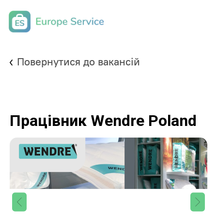
Повернутися до вакансій
Працівник Wendre Poland