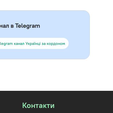
нал в Telegram
legram канал Українці за кордоном
Контакти