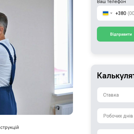
Ваш телефон
+380
Відправити
Калькуля
струкцій