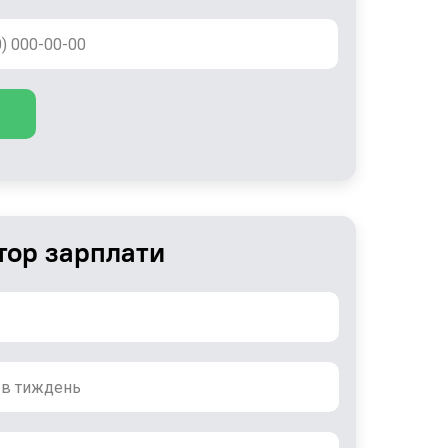
тор зарплати