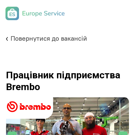
Повернутися до вакансій
Працівник підприємства
Brembo