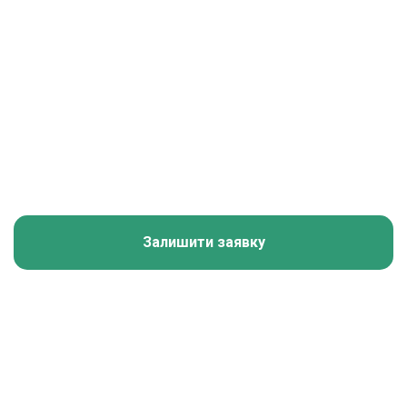
Залишити заявку