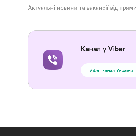
Актуальні новини та вакансії від прям
Канал у Viber
Viber канал Українці