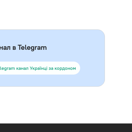
нал в Telegram
legram канал Українці за кордоном