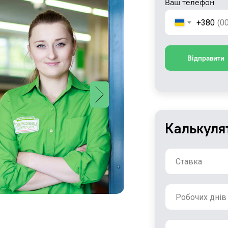
Ваш телефон
+380
Відправити
Калькуля