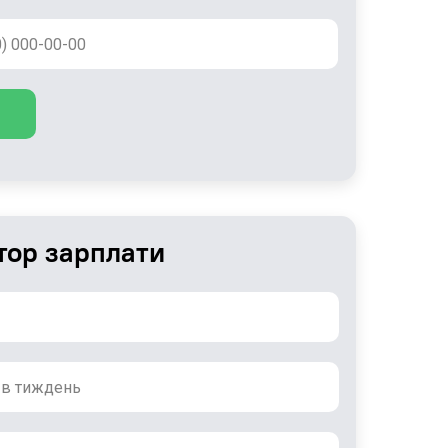
тор зарплати