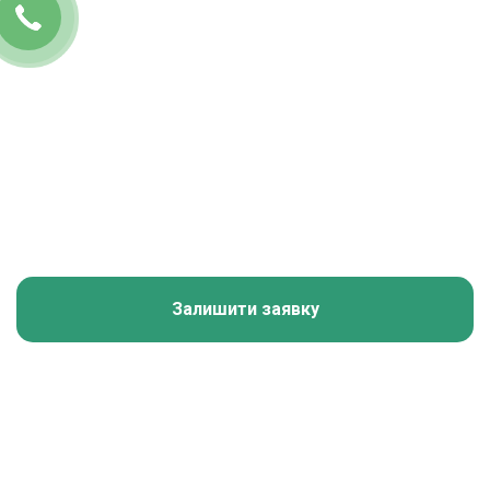
Залишити заявку