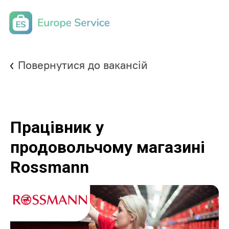
Повернутися до вакансій
Працівник у
продовольчому магазині
Rossmann