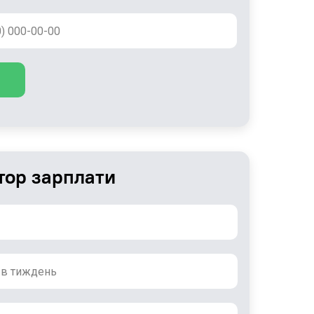
тор зарплати