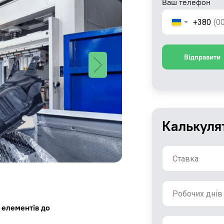
Ваш телефон
+380
Відправити
Калькуля
 елементів до