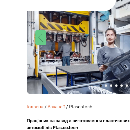
Головна
/
Вакансії
/ Plascotech
Працівник на завод з виготовлення пластикових
автомобілів Plas.co.tech