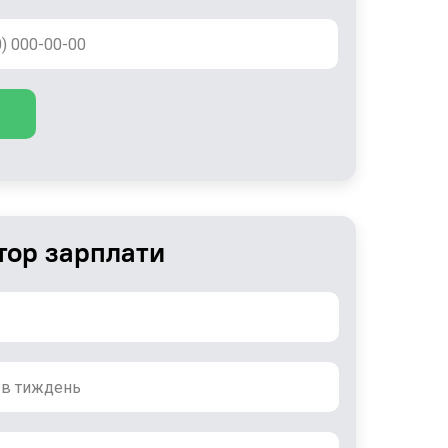
тор зарплати