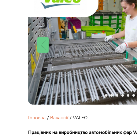
Головна
/
Вакансії
/ VALEO
Працівник на виробництво автомобільних фар 