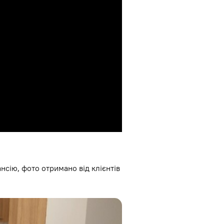
ансію, фото отримано від клієнтів