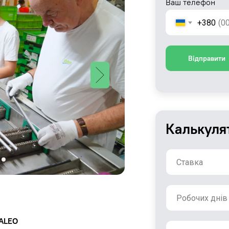
Ваш телефон
+380
Відправити
Калькуля
VALEO