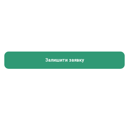
Залишити заявку