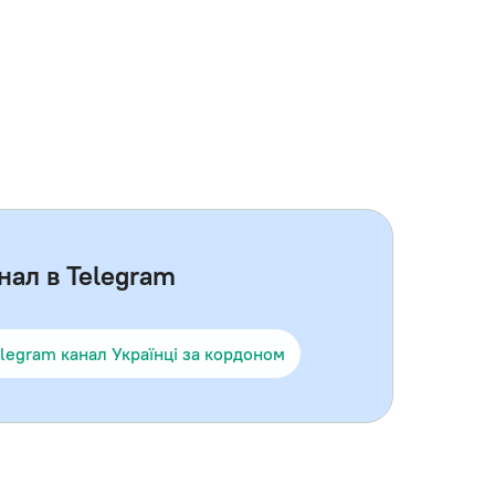
нал в Telegram
legram канал Українці за кордоном