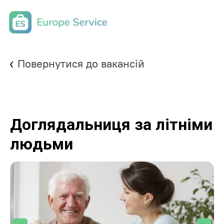
Повернутися до вакансій
Доглядальниця за літніми
людьми