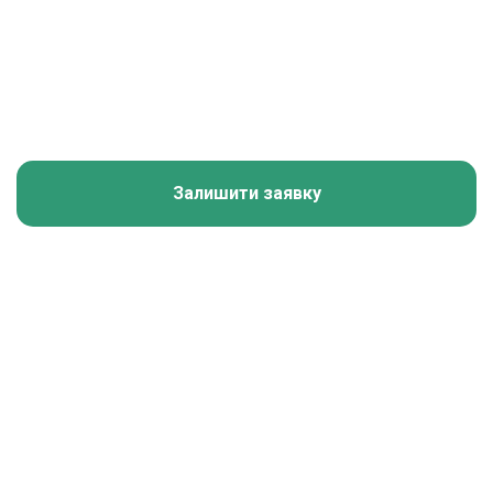
Залишити заявку
Калькулятор зарплати