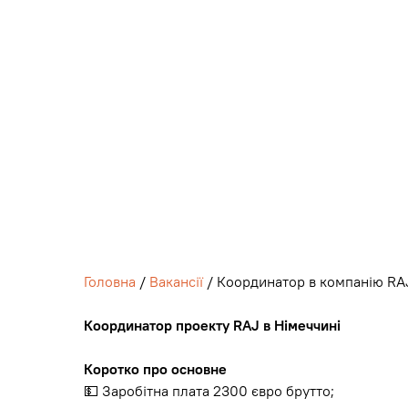
Головна
/
Вакансії
/ Координатор в компанію RA
Координатор проекту RAJ в Німеччині
Коротко про основне
💵 Заробітна плата 2300 євро брутто;