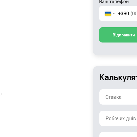
Ваш телефон
+380
Відправити
Калькуля
J