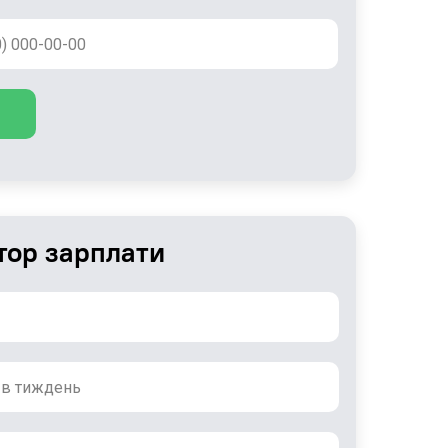
тор зарплати