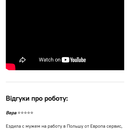
Відгуки про роботу:
Вера
⭐⭐⭐⭐⭐
Ездила с мужем на работу в Польшу от Европа сервис,