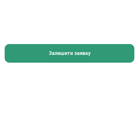
Залишити заявку
Калькулятор зарплати