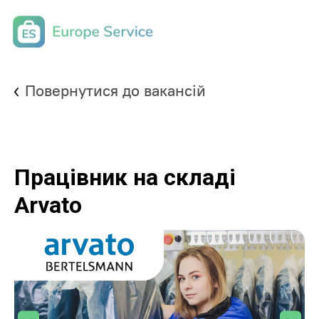
Повернутися до вакансій
Працівник на складі
Arvato