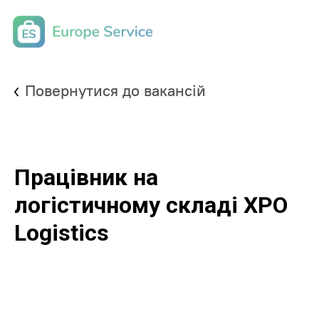
Повернутися до вакансій
Працівник на
логістичному складі XPO
Logistics