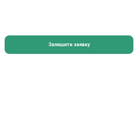
Залишити заявку
Калькулятор зарплати