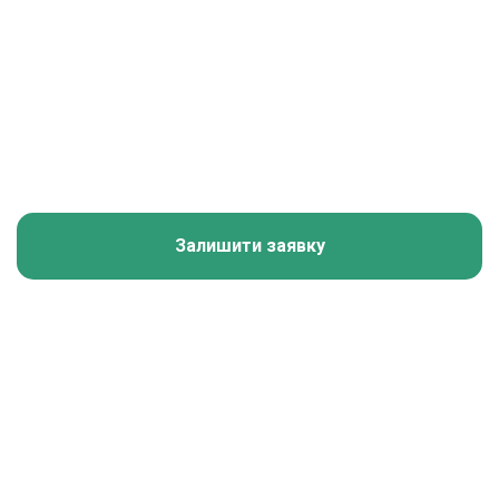
Залишити заявку