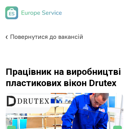
Повернутися до вакансій
Працівник на виробництві
пластикових вікон Drutex