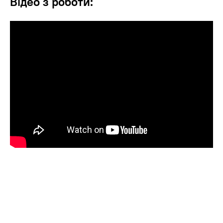
Відео з роботи: