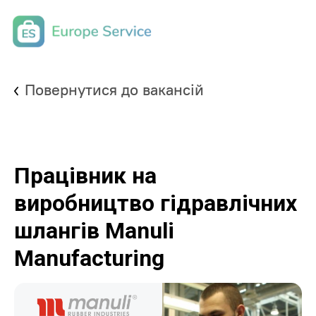
Повернутися до вакансій
Працівник на
виробництво гідравлічних
шлангів Manuli
Manufacturing