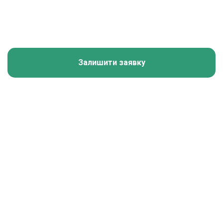
Залишити заявку
Калькулятор зарплати