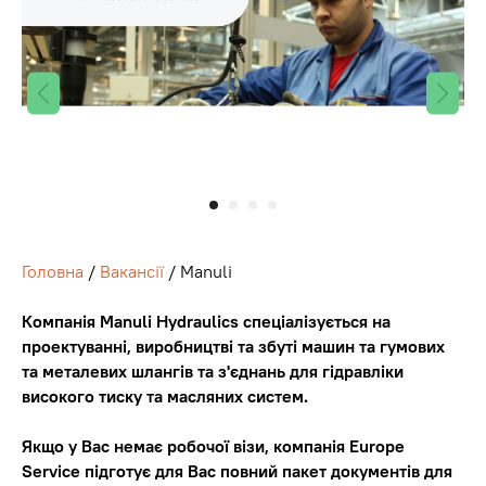
Головна
/
Вакансії
/ Manuli
Компанія Manuli Hydraulics спеціалізується на
проектуванні, виробництві та збуті машин та гумових
та металевих шлангів та з'єднань для гідравліки
високого тиску та масляних систем.
Якщо у Вас немає робочої візи, компанія Europe
Service підготує для Вас повний пакет документів для