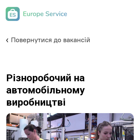
Повернутися до вакансій
Різноробочий на
автомобільному
виробництві