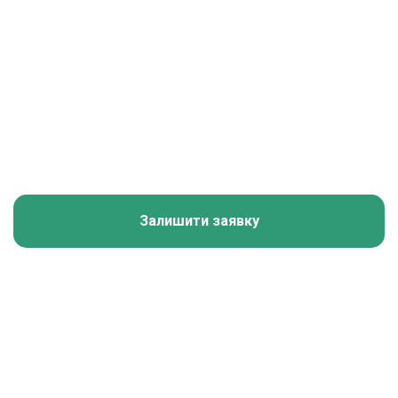
Залишити заявку