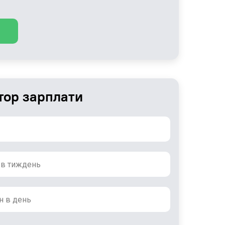
тор зарплати