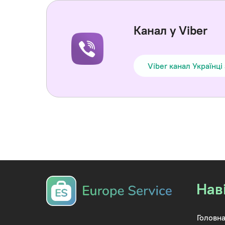
Канал у Viber
Viber канал Українці
Нав
Головна