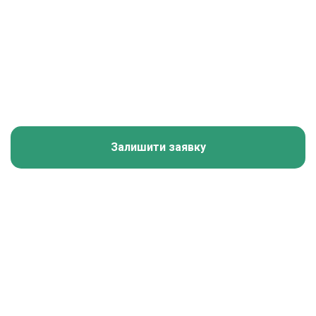
Залишити заявку