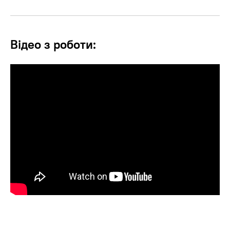
Відео з роботи: