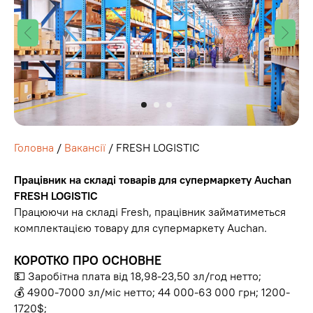
Головна
/
Вакансії
/ FRESH LOGISTIC
Працівник на складі товарів для супермаркету Auchan
FRESH LOGISTIC
Працюючи на складі Fresh, працівник займатиметься
комплектацією товару для супермаркету Auchan.
КОРОТКО ПРО ОСНОВНЕ
💵 Заробітна плата від 18,98-23,50 зл/год нетто;
💰 4900-7000 зл/міс нетто; 44 000-63 000 грн; 1200-
1720$;