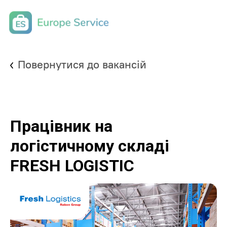
Повернутися до вакансій
Працівник на
логістичному складі
FRESH LOGISTIC