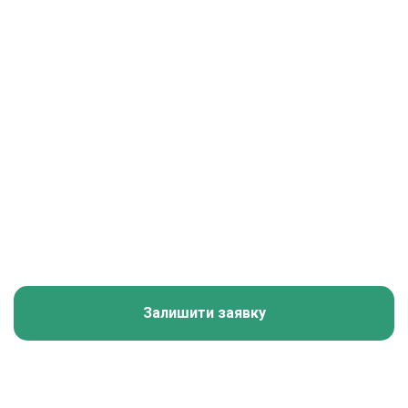
Залишити заявку