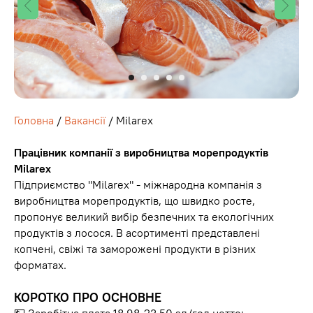
Головна
/
Вакансії
/ Milarex
Працівник компанії з виробництва морепродуктів
Milarex
Підприємство "Milarex" - міжнародна компанія з
виробництва морепродуктів, що швидко росте,
пропонує великий вибір безпечних та екологічних
продуктів з лосося. В асортименті представлені
копчені, свіжі та заморожені продукти в різних
форматах.
КОРОТКО ПРО ОСНОВНЕ