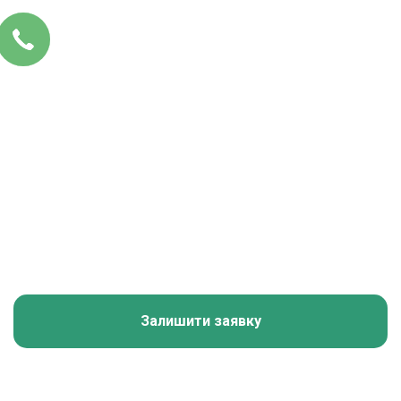
Залишити заявку