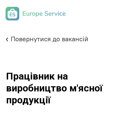
Повернутися до вакансій
Працівник на
виробництво м'ясної
продукції