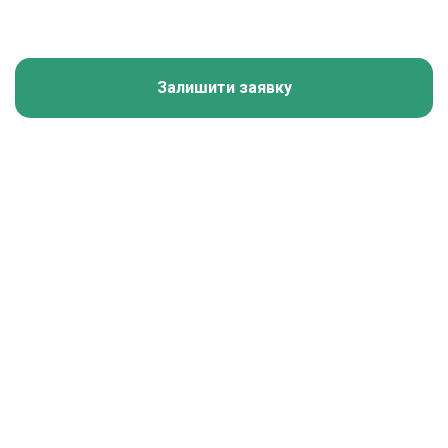
Залишити заявку
Калькулятор зарплати