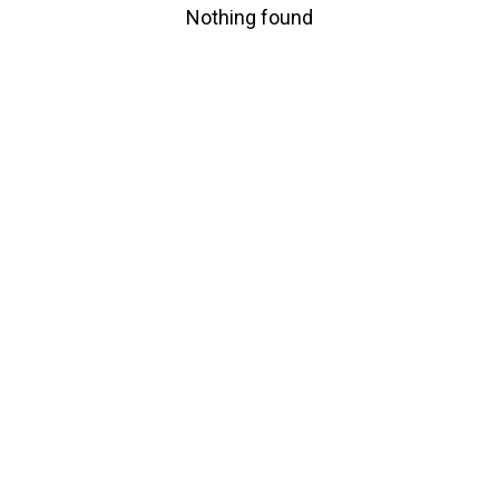
Nothing found