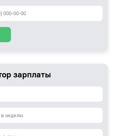
тор зарплаты