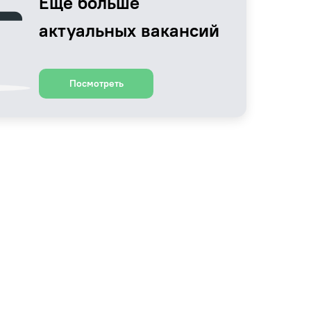
Еще больше
актуальных вакансий
Посмотреть