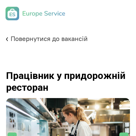
Повернутися до вакансій
Працівник у придорожній
ресторан