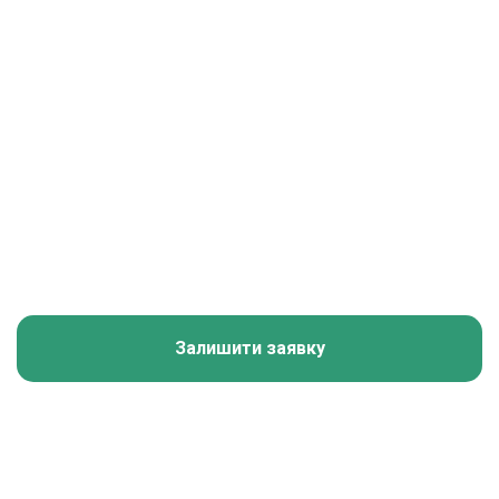
Залишити заявку