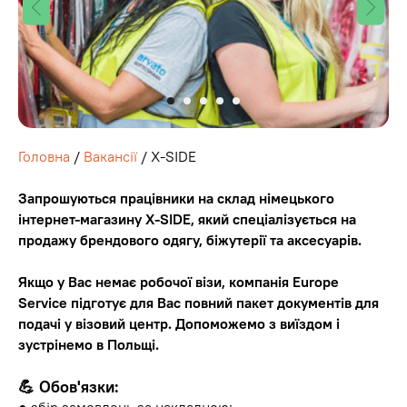
Головна
/
Вакансії
/ X-SIDE
Запрошуються працівники на склад німецького
інтернет-магазину X-SIDE, який спеціалізується на
продажу брендового одягу, біжутерії та аксесуарів.
Якщо у Вас немає робочої візи, компанія Europe
Service підготує для Вас повний пакет документів для
подачі у візовий центр. Допоможемо з виїздом і
зустрінемо в Польщі.
💪 Обов'язки: