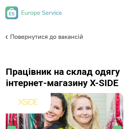
Повернутися до вакансій
Працівник на склад одягу
інтернет-магазину X-SIDE