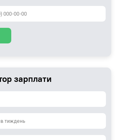
тор зарплати