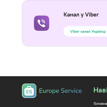
Канал у Viber
Viber канал Українці
Нав
Головна