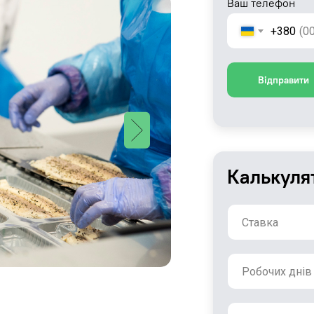
Ваш телефон
+380
Відправити
Калькуля