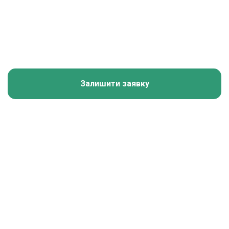
Залишити заявку
Калькулятор зарплати