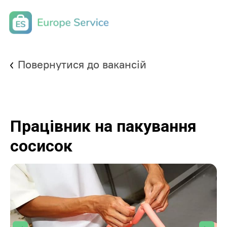
Повернутися до вакансій
Працівник на пакування
сосисок