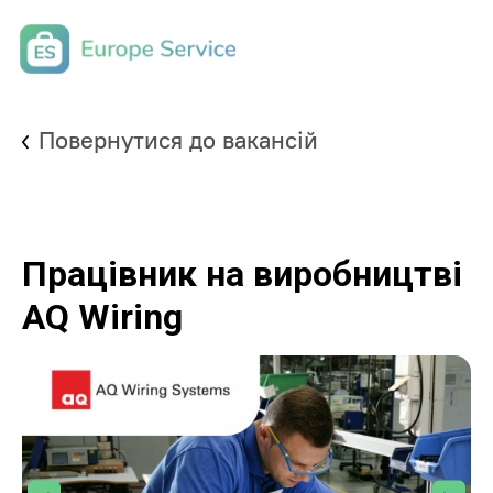
Повернутися до вакансій
Працівник на виробництві
AQ Wiring