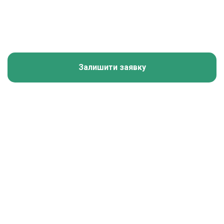
Залишити заявку
Калькулятор зарплати