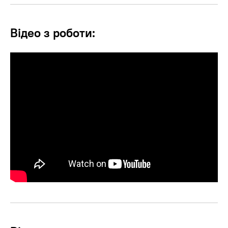
Відео з роботи: