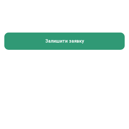
Залишити заявку
Калькулятор зарплати