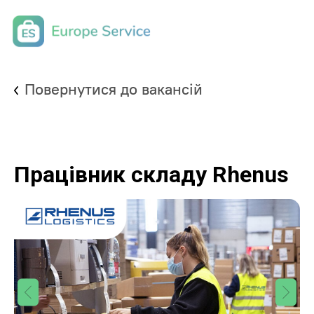
Повернутися до вакансій
Працівник складу Rhenus