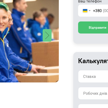
Ваш телефон
+380
Відправити
Калькуля