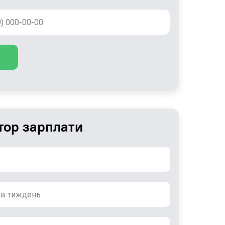
тор зарплати