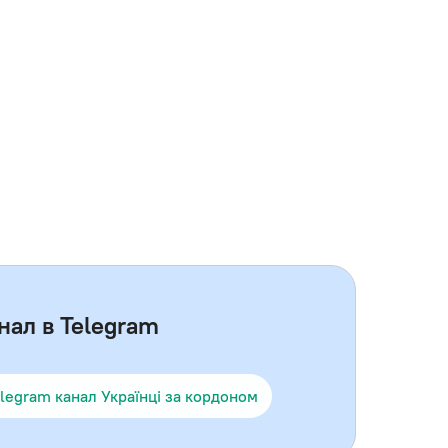
нал в Telegram
legram канал Українці за кордоном