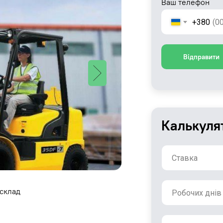
Ваш телефон
+380
Відправити
Калькуля
 склад