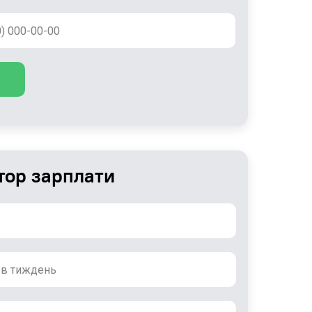
тор зарплати