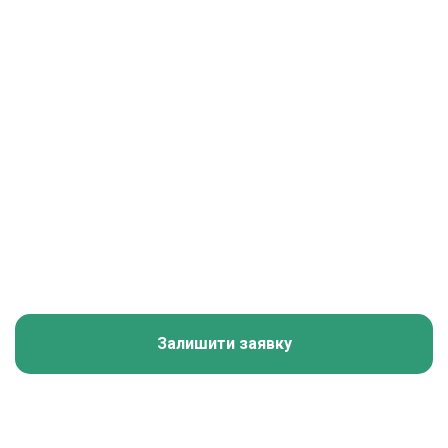
Залишити заявку