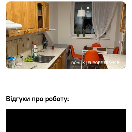
Відгуки про роботу: