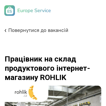
Повернутися до вакансій
Працівник на склад
продуктового інтернет-
магазину ROHLIK