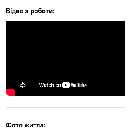
Відео з роботи:
Фото житла: