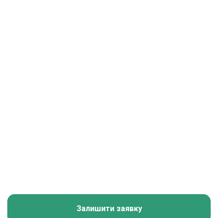
Залишити заявку