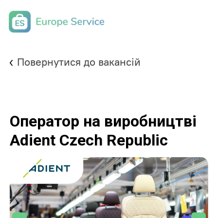
Повернутися до вакансій
Оператор на виробництві
Adient Czech Republic