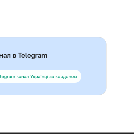
нал в Telegram
legram канал Українці за кордоном