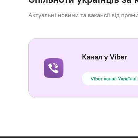
Актуальні новини та вакансії від прям
Канал у Viber
Viber канал Українці