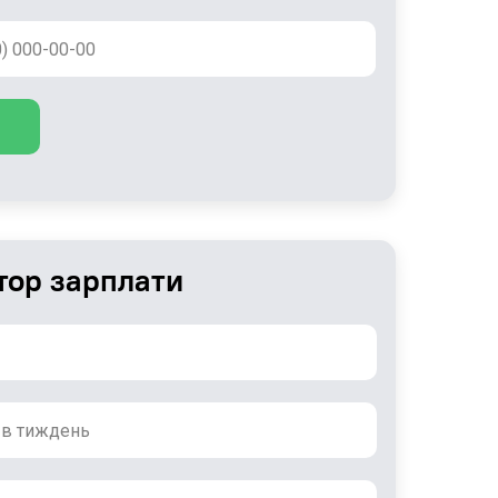
тор зарплати