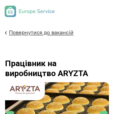
Повернутися до вакансій
Працівник на
виробництво ARYZTA