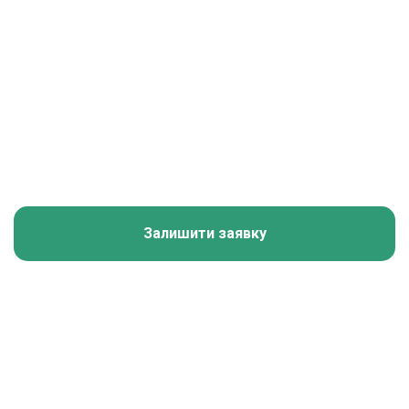
Залишити заявку