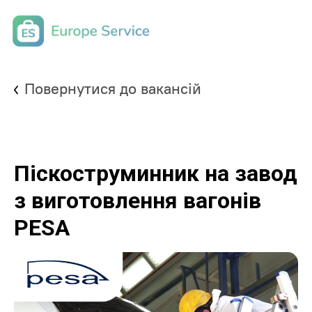
Повернутися до вакансій
Піскоструминник на завод
з виготовлення вагонів
PESA