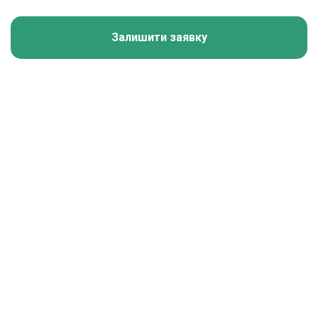
Залишити заявку
Калькулятор зарплати