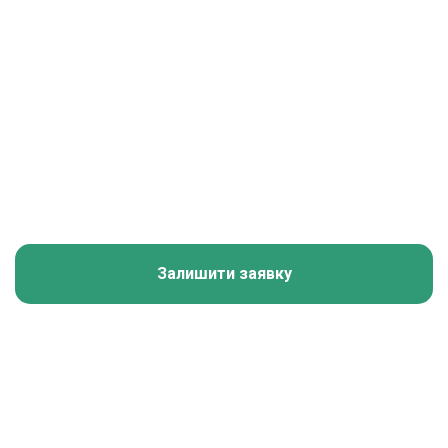
Залишити заявку