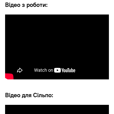
Відео з роботи:
Відео для Сільпо: