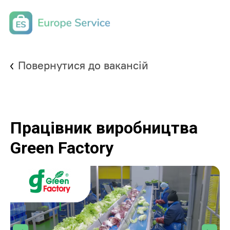
Повернутися до вакансій
Працівник виробництва
Green Factory