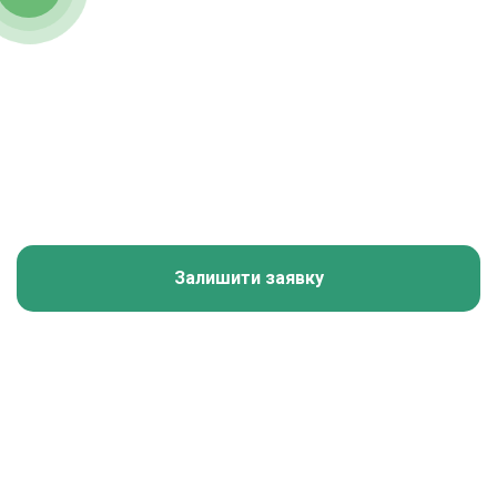
Залишити заявку