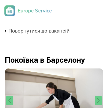
Повернутися до вакансій
Покоївка в Барселону