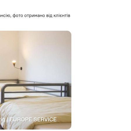
ансію, фото отримано від клієнтів