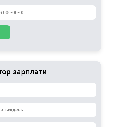
тор зарплати