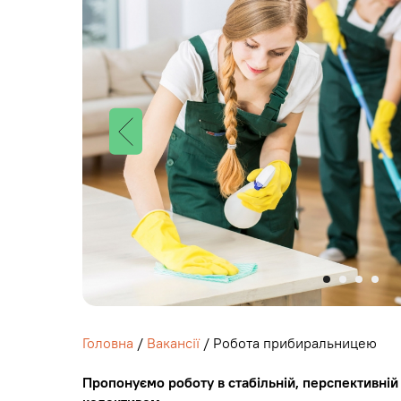
Головна
/
Вакансії
/ Робота прибиральницею
Пропонуємо роботу в стабільній, перспективній