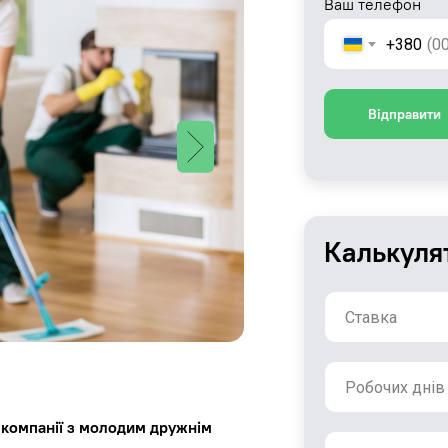
Ваш телефон
+380
Відправити
Калькуля
 компанії з молодим дружнім