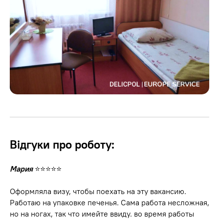
Відгуки про роботу:
Мария
⭐⭐⭐⭐⭐
Оформляла визу, чтобы поехать на эту вакансию.
Работаю на упаковке печенья. Сама работа несложная,
но на ногах, так что имейте ввиду. во время работы