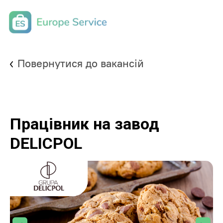
Повернутися до вакансій
Працівник на завод
DELICPOL