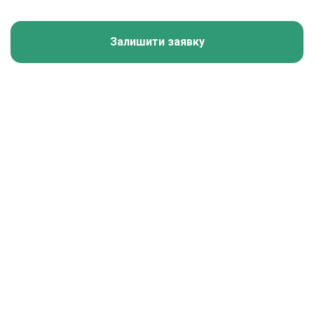
Залишити заявку
Калькулятор зарплати